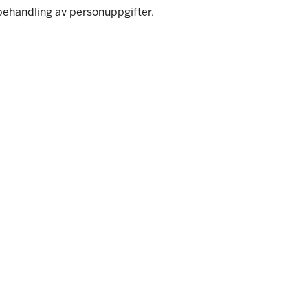
behandling av personuppgifter.