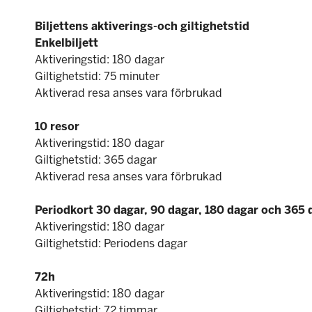
Biljettens aktiverings-och giltighetstid
Enkelbiljett
Aktiveringstid: 180 dagar
Giltighetstid: 75 minuter
Aktiverad resa anses vara förbrukad
10 resor
Aktiveringstid: 180 dagar
Giltighetstid: 365 dagar
Aktiverad resa anses vara förbrukad
Periodkort 30 dagar, 90 dagar, 180 dagar och 365 
Aktiveringstid: 180 dagar
Giltighetstid: Periodens dagar
72h
Aktiveringstid: 180 dagar
Giltighetstid: 72 timmar