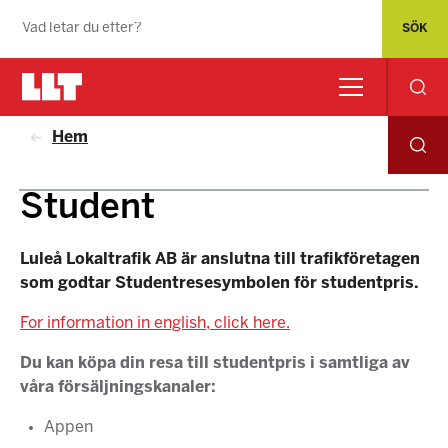
Hem
Student
Luleå Lokaltrafik AB är anslutna till trafikföretagen
som godtar Studentresesymbolen för studentpris.
For information in english, click here.
Du kan köpa din resa till studentpris i samtliga av
våra försäljningskanaler:
Appen