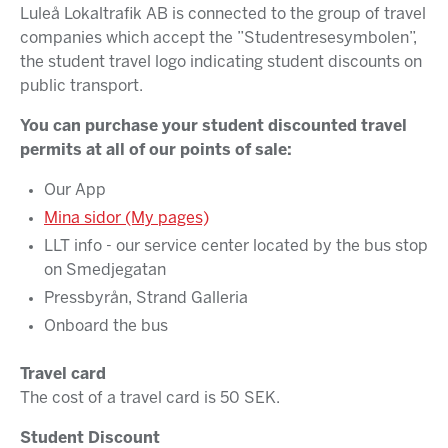
Luleå Lokaltrafik AB is connected to the group of travel
companies which accept the ”Studentresesymbolen”,
the student travel logo indicating student discounts on
public transport.
You can purchase your student discounted travel
permits at all of our points of sale:
Our App
Mina sidor (My pages)
LLT info - our service center located by the bus stop
on Smedjegatan
Pressbyrån, Strand Galleria
Onboard the bus
Travel card
The cost of a travel card is 50 SEK.
Student Discount