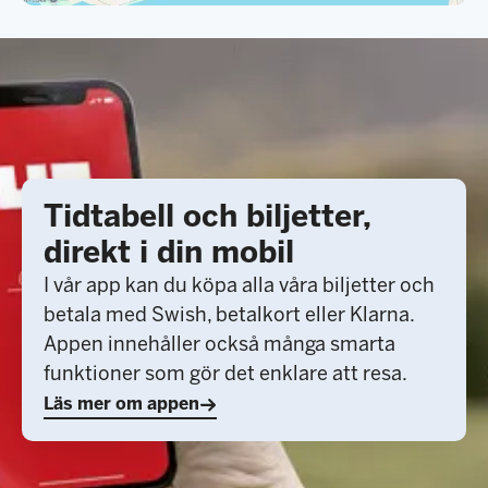
Tidtabell och biljetter,
direkt i din mobil
I vår app kan du köpa alla våra biljetter och
betala med Swish, betalkort eller Klarna.
Appen innehåller också många smarta
funktioner som gör det enklare att resa.
Läs mer om appen