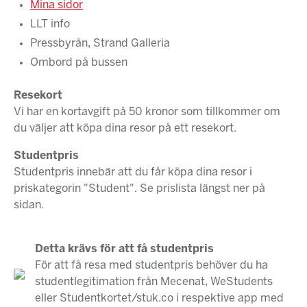
Mina sidor
LLT info
Pressbyrån, Strand Galleria
Ombord på bussen
Resekort
Vi har en kortavgift på 50 kronor som tillkommer om
du väljer att köpa dina resor på ett resekort.
Studentpris
Studentpris innebär att du får köpa dina resor i
priskategorin "Student". Se prislista längst ner på
sidan.
Detta krävs för att få studentpris
För att få resa med studentpris behöver du ha
studentlegitimation från Mecenat, WeStudents
eller Studentkortet/stuk.co i respektive app med