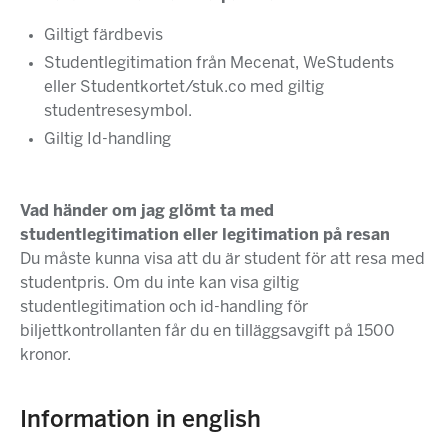
Giltigt färdbevis
Studentlegitimation från Mecenat, WeStudents
eller Studentkortet/stuk.co med giltig
studentresesymbol.
Giltig Id-handling
Vad händer om jag glömt ta med
studentlegitimation eller legitimation på resan
Du måste kunna visa att du är student för att resa med
studentpris. Om du inte kan visa giltig
studentlegitimation och id-handling för
biljettkontrollanten får du en tilläggsavgift på 1500
kronor.
Information in english