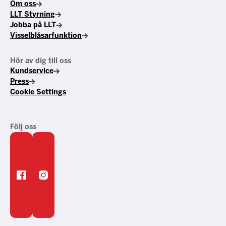
Om oss
LLT Styrning
Jobba på LLT
Visselblåsarfunktion
Hör av dig till oss
Kundservice
Press
Cookie Settings
Följ oss