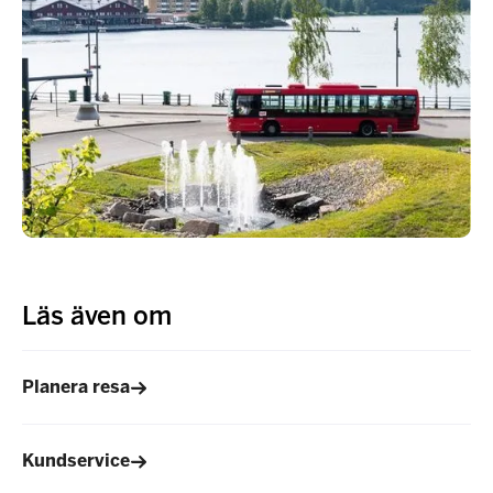
Läs även om
Planera resa
Kundservice