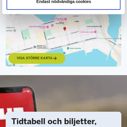
Endast nödvändiga cookies
VISA STÖRRE KARTA
Tidtabell och biljetter,