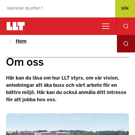
Hem
Om oss
Här kan du läsa om hur LLT styrs, om vår vision,
anledningar att åka buss och vårt arbete för en
bättre miljö. Här kan du också anmäla ditt intresse
för att jobba hos oss.