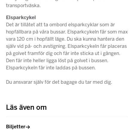
transportväska.
Elsparkcykel
Det är tillåtet att ta ombord elsparkcyklar som är
hopfällbara på våra bussar. Elsparkcykeln får som max
vara 120 cm i hopfällt läge. Du ska kunna hantera den
själv vid på- och avstigning. Elsparkcykeln får placeras
på golvet framför dig och får inte sticka ut i gången.
Den får inte heller ligga löst på golvet i bussen.
Elsparkcykeln får inte laddas på bussen.
Du ansvarar själv för det bagage du tar med dig.
Läs även om
Biljetter