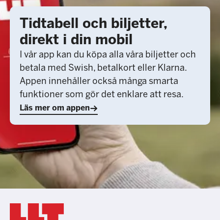
Tidtabell och biljetter,
direkt i din mobil
I vår app kan du köpa alla våra biljetter och
betala med Swish, betalkort eller Klarna.
Appen innehåller också många smarta
funktioner som gör det enklare att resa.
Läs mer om appen