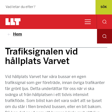
Hem
Trafiksignalen vid
hållplats Varvet
Vid hållplats Varvet har våra bussar en egen
trafiksignal som ger företräde, innan övriga trafikanter
får grönt ljus. Detta underlättar för oss när vi ska
svänga ut från hållplatsen i ett tidvis intensivt
trafikflöde. Som bilist kan det vara svårt att se ljuset
om du står i filen bredvid bussen, eller en bit bakom.